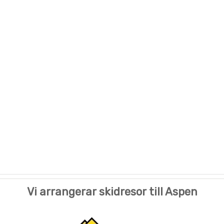
Vi arrangerar skidresor till Aspen