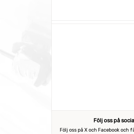
Följ oss på soci
Följ oss på X och Facebook och få