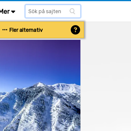
Mer
Fler alternativ