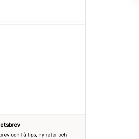
etsbrev
sbrev och få tips, nyheter och