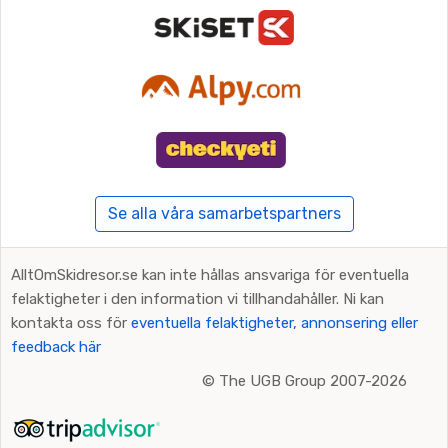
Se alla våra samarbetspartners
AlltOmSkidresor.se kan inte hållas ansvariga för eventuella
felaktigheter i den information vi tillhandahåller. Ni kan
kontakta oss för
eventuella felaktigheter, annonsering eller
feedback här
©
The UGB Group 2007-2026