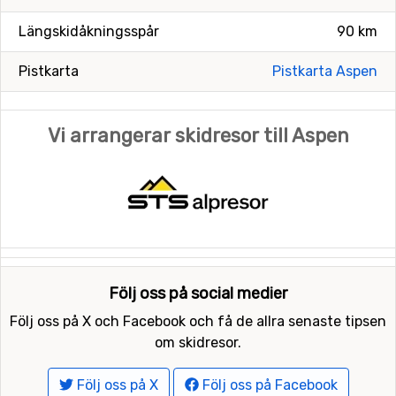
Längskidåkningsspår
90 km
Pistkarta
Pistkarta Aspen
Vi arrangerar skidresor till Aspen
Följ oss på social medier
Följ oss på X och Facebook och få de allra senaste tipsen
om skidresor.
Följ oss på X
Följ oss på Facebook