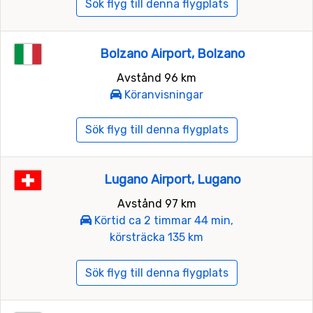
Sök flyg till denna flygplats
Bolzano Airport, Bolzano
Avstånd 96 km
Köranvisningar
Sök flyg till denna flygplats
Lugano Airport, Lugano
Avstånd 97 km
Körtid ca 2 timmar 44 min,
körsträcka 135 km
Sök flyg till denna flygplats