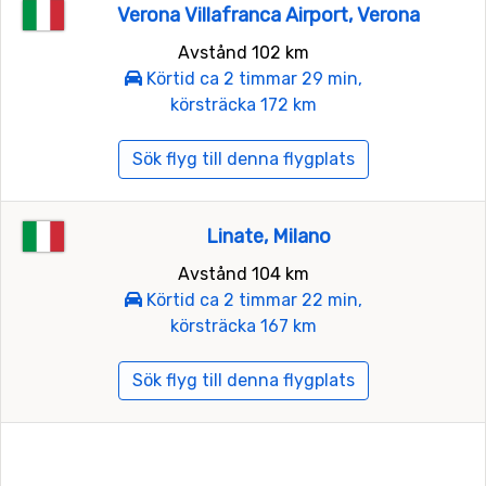
Verona Villafranca Airport, Verona
Avstånd 102 km
Körtid ca 2 timmar 29 min,
körsträcka 172 km
Sök flyg till denna flygplats
Linate, Milano
Avstånd 104 km
Körtid ca 2 timmar 22 min,
körsträcka 167 km
Sök flyg till denna flygplats