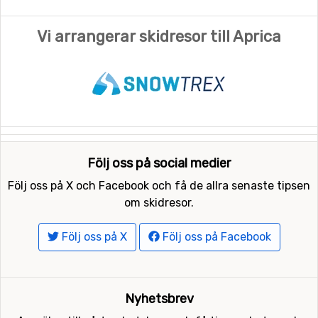
Vi arrangerar skidresor till Aprica
Följ oss på social medier
Följ oss på X och Facebook och få de allra senaste tipsen
om skidresor.
Följ oss på X
Följ oss på Facebook
Nyhetsbrev