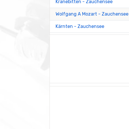
Kranebitten - Zauchensee
Wolfgang A Mozart - Zauchensee
Kärnten - Zauchensee