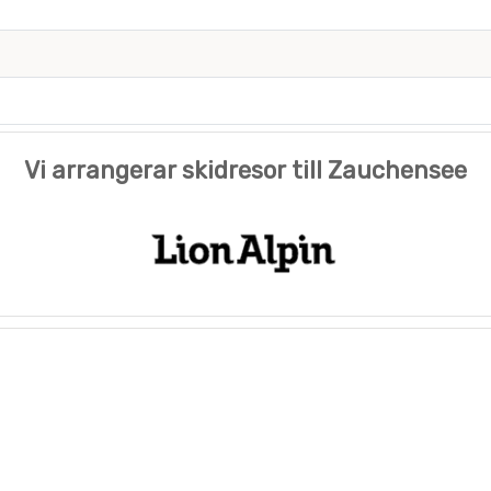
Vi arrangerar skidresor till Zauchensee