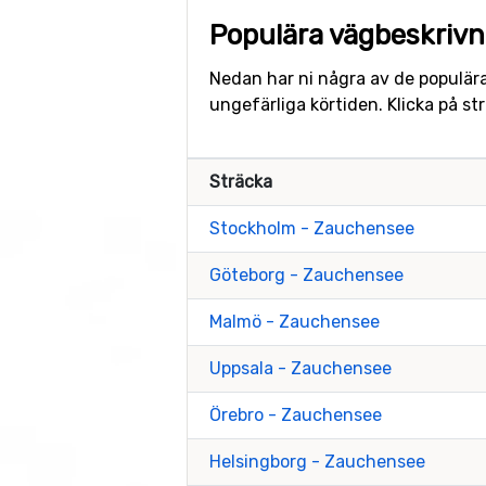
Populära vägbeskrivn
Nedan har ni några av de populära
ungefärliga körtiden. Klicka på s
Sträcka
Stockholm - Zauchensee
Göteborg - Zauchensee
Malmö - Zauchensee
Uppsala - Zauchensee
Örebro - Zauchensee
Helsingborg - Zauchensee