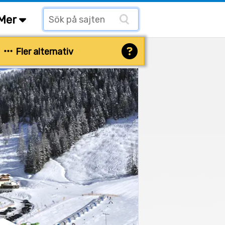
Mer
Fler alternativ