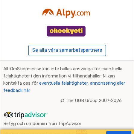
Se alla våra samarbetspartners
AlltOmSkidresor.se kan inte hållas ansvariga för eventuella
felaktigheter i den information vi tillhandahåller. Ni kan
kontakta oss för
eventuella felaktigheter, annonsering eller
feedback här
©
The UGB Group 2007-2026
Betyg och omdömen från TripAdvisor