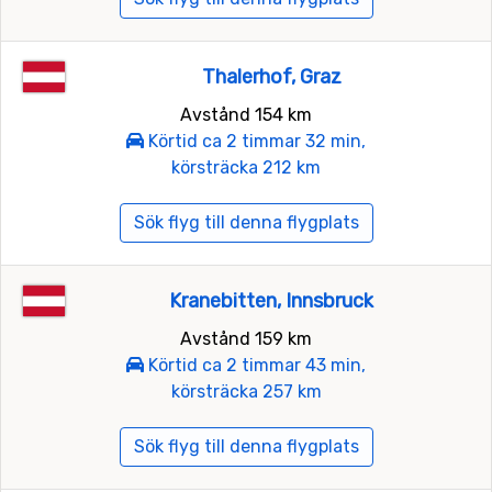
Thalerhof, Graz
Avstånd 154 km
Körtid ca 2 timmar 32 min,
körsträcka 212 km
Sök flyg till denna flygplats
Kranebitten, Innsbruck
Avstånd 159 km
Körtid ca 2 timmar 43 min,
körsträcka 257 km
Sök flyg till denna flygplats