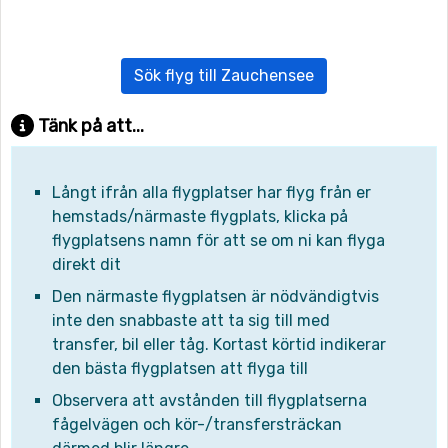
Sök flyg till Zauchensee
Tänk på att...
Långt ifrån alla flygplatser har flyg från er
hemstads/närmaste flygplats, klicka på
flygplatsens namn för att se om ni kan flyga
direkt dit
Den närmaste flygplatsen är nödvändigtvis
inte den snabbaste att ta sig till med
transfer, bil eller tåg. Kortast körtid indikerar
den bästa flygplatsen att flyga till
Observera att avstånden till flygplatserna
fågelvägen och kör-/transfersträckan