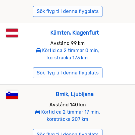
Sök flyg till denna flygplats
Kärnten, Klagenfurt
Avstånd 99 km
Körtid ca 2 timmar 0 min,
körsträcka 173 km
Sök flyg till denna flygplats
Brnik, Ljubljana
Avstånd 140 km
Körtid ca 2 timmar 17 min,
körsträcka 207 km
Sök flyg till denna flygplats