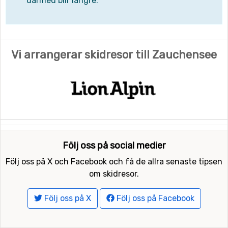
därmed blir längre.
Vi arrangerar skidresor till Zauchensee
Följ oss på social medier
Följ oss på X och Facebook och få de allra senaste tipsen
om skidresor.
Följ oss på X
Följ oss på Facebook