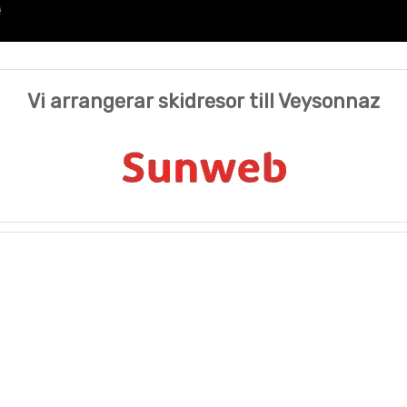
Vi arrangerar skidresor till Veysonnaz