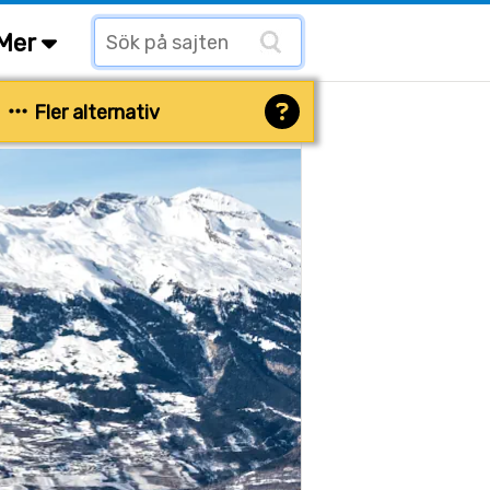
Mer
Fler alternativ