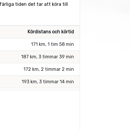
liga tiden det tar att köra till
Kördistans och körtid
171 km, 1 tim 58 min
187 km, 3 timmar 39 min
172 km, 2 timmar 2 min
193 km, 3 timmar 14 min