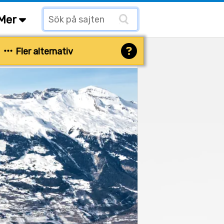
Mer
Fler alternativ