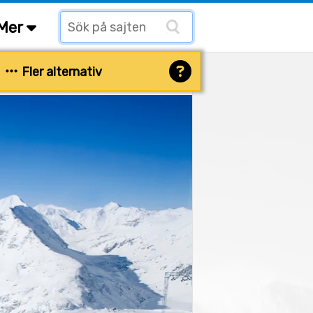
Mer
Fler alternativ