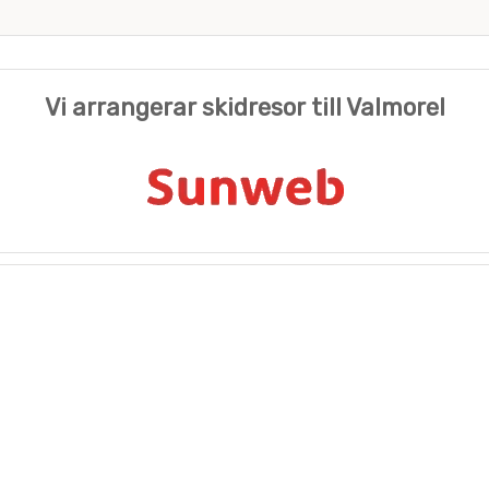
Vi arrangerar skidresor till Valmorel