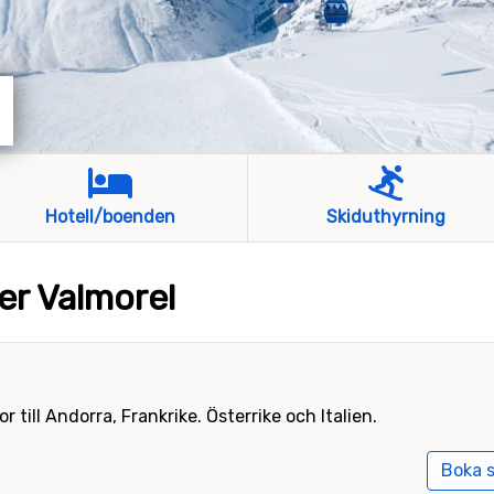
Hotell/boenden
Skiduthyrning
er Valmorel
till Andorra, Frankrike. Österrike och Italien.
Boka s