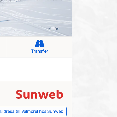
Transfer
kidresa till Valmorel hos Sunweb