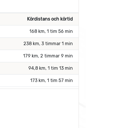
Kördistans och körtid
168 km, 1 tim 56 min
238 km, 3 timmar 1 min
179 km, 2 timmar 9 min
94,8 km, 1 tim 13 min
173 km, 1 tim 57 min