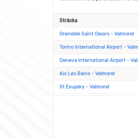
Sträcka
Grenoble Saint Geoirs - Valmorel
Torino International Airport - Valm
Geneva International Airport - Va
Aix Les Bains - Valmorel
St Exupéry - Valmorel