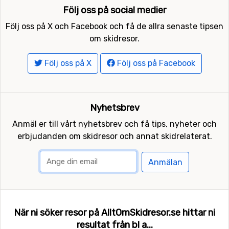
Följ oss på social medier
Följ oss på X och Facebook och få de allra senaste tipsen
om skidresor.
Följ oss på X
Följ oss på Facebook
Nyhetsbrev
Anmäl er till vårt nyhetsbrev och få tips, nyheter och
erbjudanden om skidresor och annat skidrelaterat.
Anmälan
När ni söker resor på AlltOmSkidresor.se hittar ni
resultat från bl a...