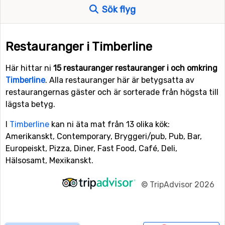
Sök flyg
Restauranger i Timberline
Här hittar ni
15 restauranger restauranger i och omkring
Timberline
. Alla restauranger här är betygsatta av
restaurangernas gäster och är sorterade från högsta till
lägsta betyg.
I
Timberline
kan ni äta mat från 13 olika kök:
Amerikanskt, Contemporary, Bryggeri/pub, Pub, Bar,
Europeiskt, Pizza, Diner, Fast Food, Café, Deli,
Hälsosamt, Mexikanskt.
©
TripAdvisor 2026