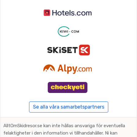
Se alla våra samarbetspartners
AlltOmSkidresor.se kan inte hållas ansvariga för eventuella
felaktigheter i den information vi tillhandahåller. Ni kan