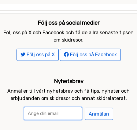
Följ oss på social medier
Följ oss på X och Facebook och få de allra senaste tipsen
om skidresor.
Följ oss på X
Följ oss på Facebook
Nyhetsbrev
Anmäl er till vårt nyhetsbrev och få tips, nyheter och
erbjudanden om skidresor och annat skidrelaterat.
Anmälan