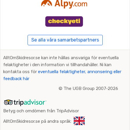
Se alla våra samarbetspartners
AlltOmSkidresor.se kan inte hållas ansvariga för eventuella
felaktigheter i den information vi tillhandahåller. Ni kan
kontakta oss för
eventuella felaktigheter, annonsering eller
feedback här
©
The UGB Group 2007-2026
Betyg och omdömen från TripAdvisor
AlltOmSkidresor.se på andra språk: