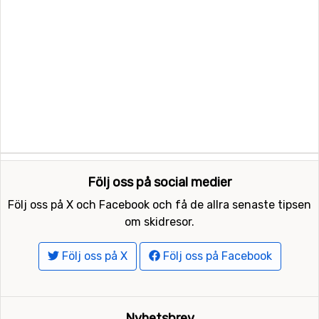
Följ oss på social medier
Följ oss på X och Facebook och få de allra senaste tipsen
om skidresor.
Följ oss på X
Följ oss på Facebook
Nyhetsbrev