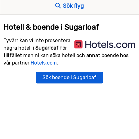
Sök flyg
Hotell & boende i Sugarloaf
Tyvärr kan vi inte presentera
några hotell i
Sugarloaf
för
tillfället men ni kan söka hotell och annat boende hos
vår partner
Hotels.com
.
Sök boende i Sugarloaf