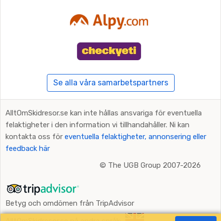
Se alla våra samarbetspartners
AlltOmSkidresor.se kan inte hållas ansvariga för eventuella
felaktigheter i den information vi tillhandahåller. Ni kan
kontakta oss för
eventuella felaktigheter, annonsering eller
feedback här
©
The UGB Group 2007-2026
Betyg och omdömen från TripAdvisor