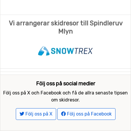
Vi arrangerar skidresor till Spindleruv
Mlyn
Följ oss på social medier
Följ oss på X och Facebook och få de allra senaste tipsen
om skidresor.
Följ oss på X
Följ oss på Facebook