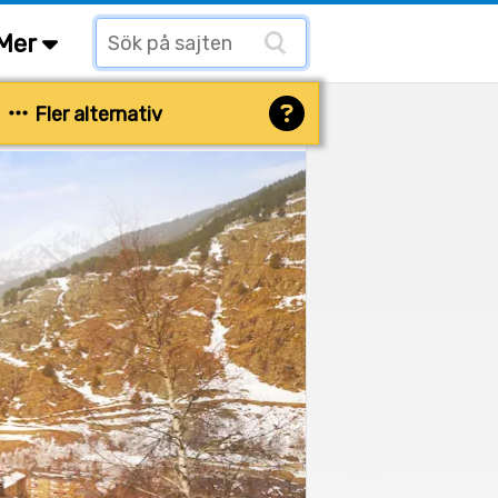
Mer
Fler alternativ