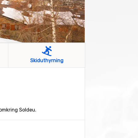
Skiduthyrning
 omkring Soldeu.