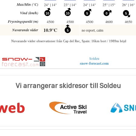
Soldeu
snow-forecast.com
Vi arrangerar skidresor till Soldeu