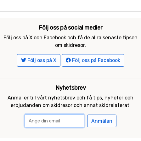
Följ oss på social medier
Följ oss på X och Facebook och få de allra senaste tipsen
om skidresor.
Följ oss på X
Följ oss på Facebook
Nyhetsbrev
Anmäl er till vårt nyhetsbrev och få tips, nyheter och
erbjudanden om skidresor och annat skidrelaterat.
Anmälan