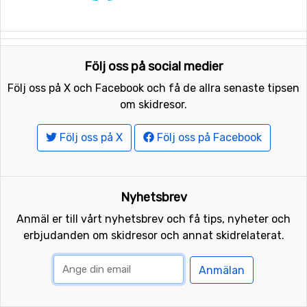
Följ oss på social medier
Följ oss på X och Facebook och få de allra senaste tipsen
om skidresor.
Följ oss på X
Följ oss på Facebook
Nyhetsbrev
Anmäl er till vårt nyhetsbrev och få tips, nyheter och
erbjudanden om skidresor och annat skidrelaterat.
Anmälan