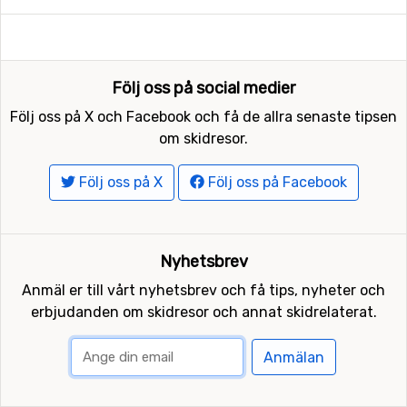
Följ oss på social medier
Följ oss på X och Facebook och få de allra senaste tipsen
om skidresor.
Följ oss på X
Följ oss på Facebook
Nyhetsbrev
Anmäl er till vårt nyhetsbrev och få tips, nyheter och
erbjudanden om skidresor och annat skidrelaterat.
Anmälan