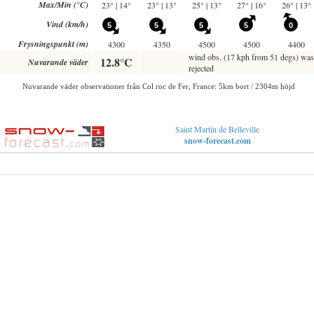
Saint Martin de Belleville
snow-forecast.com