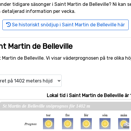
 under tidigare säsonger i Saint Martin de Belleville? Ni kan
 detaljerad information per vecka.
Se historiskt snödjup i Saint Martin de Belleville här
t Martin de Belleville
Martin de Belleville. Vi visar väderprognosen på tre olika höj
Lokal tid i Saint Martin de Belleville är