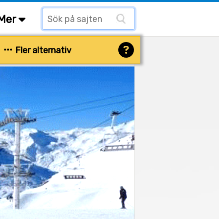
Mer
Fler alternativ