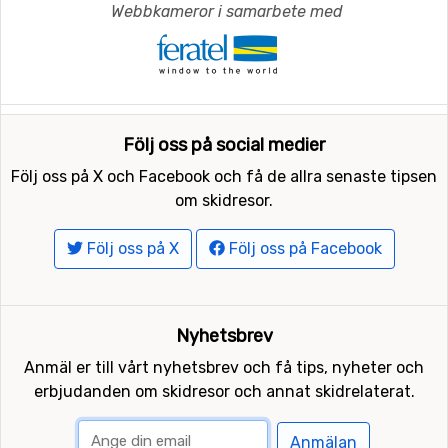
Webbkameror i samarbete med
Följ oss på social medier
Följ oss på X och Facebook och få de allra senaste tipsen
om skidresor.
Följ oss på X
Följ oss på Facebook
Nyhetsbrev
Anmäl er till vårt nyhetsbrev och få tips, nyheter och
erbjudanden om skidresor och annat skidrelaterat.
Anmälan