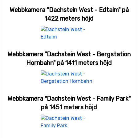
Webbkamera "Dachstein West - Edtalm" på
1422 meters höjd
Webbkamera "Dachstein West - Bergstation
Hornbahn" på 1411 meters höjd
Webbkamera "Dachstein West - Family Park"
på 1451 meters höjd