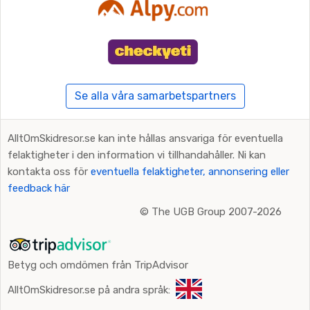
Se alla våra samarbetspartners
AlltOmSkidresor.se kan inte hållas ansvariga för eventuella
felaktigheter i den information vi tillhandahåller. Ni kan
kontakta oss för
eventuella felaktigheter, annonsering eller
feedback här
©
The UGB Group 2007-2026
Betyg och omdömen från TripAdvisor
AlltOmSkidresor.se på andra språk: