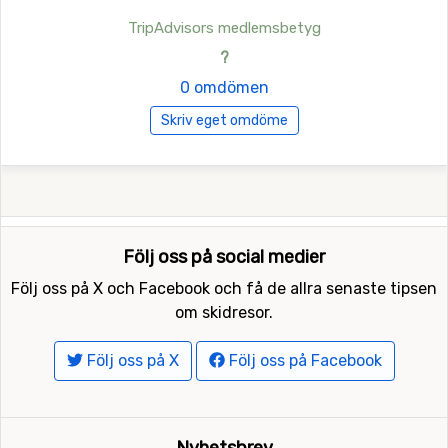
TripAdvisors medlemsbetyg
?
0 omdömen
Skriv eget omdöme
Följ oss på social medier
Följ oss på X och Facebook och få de allra senaste tipsen
om skidresor.
Följ oss på X
Följ oss på Facebook