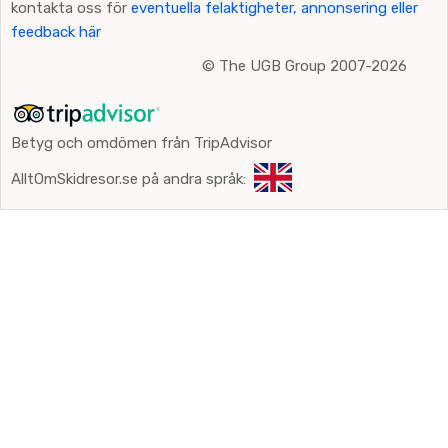
kontakta oss för
eventuella felaktigheter, annonsering eller
feedback här
©
The UGB Group 2007-2026
Betyg och omdömen från TripAdvisor
AlltOmSkidresor.se på andra språk: