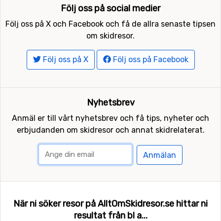
Följ oss på social medier
Följ oss på X och Facebook och få de allra senaste tipsen
om skidresor.
Följ oss på X
Följ oss på Facebook
Nyhetsbrev
Anmäl er till vårt nyhetsbrev och få tips, nyheter och
erbjudanden om skidresor och annat skidrelaterat.
Anmälan
När ni söker resor på AlltOmSkidresor.se hittar ni
resultat från bl a...