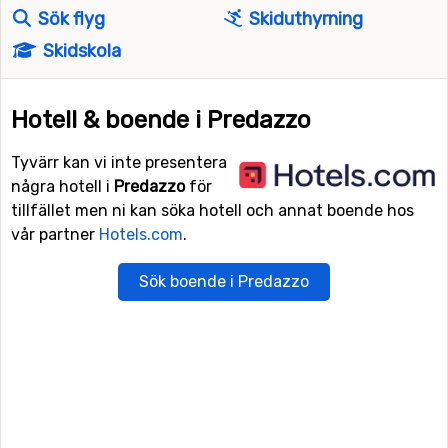
Sök flyg
Skiduthyrning
Skidskola
Hotell & boende i Predazzo
Tyvärr kan vi inte presentera
några hotell i
Predazzo
för
tillfället men ni kan söka hotell och annat boende hos
vår partner
Hotels.com
.
Sök boende i Predazzo