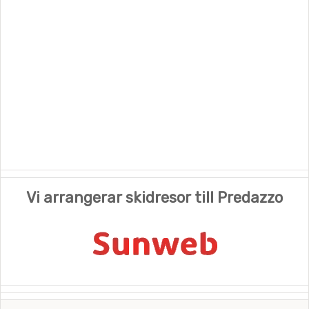
Vi arrangerar skidresor till Predazzo