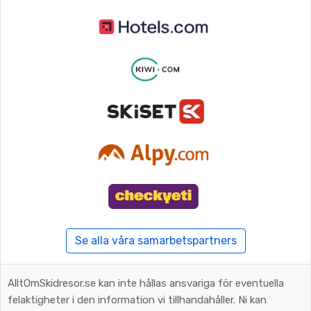
Se alla våra samarbetspartners
AlltOmSkidresor.se kan inte hållas ansvariga för eventuella
felaktigheter i den information vi tillhandahåller. Ni kan