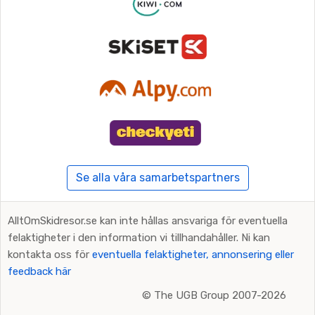
Se alla våra samarbetspartners
AlltOmSkidresor.se kan inte hållas ansvariga för eventuella
felaktigheter i den information vi tillhandahåller. Ni kan
kontakta oss för
eventuella felaktigheter, annonsering eller
feedback här
©
The UGB Group 2007-2026