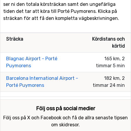
ser ni den totala körsträckan samt den ungefärliga
tiden det tar att köra till Porté Puymorens. Klicka på
sträckan för att få den kompletta vägbeskrivningen.
Sträcka
Kördistans och
körtid
Blagnac Airport - Porté
165 km, 2
Puymorens
timmar 5 min
Barcelona International Airport -
182 km, 2
Porté Puymorens
timmar 24 min
Följ oss på social medier
Följ oss på X och Facebook och få de allra senaste tipsen
om skidresor.