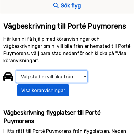
Sök flyg
Vägbeskrivning till Porté Puymorens
Här kan ni få hjälp med köranvisningar och
vägbeskrivningar om ni vill bila från er hemstad till Porté
Puymorens, välj bara stad nedanför och klicka på "Visa
köranvisningar".
Visa köranvisningar
Vägbeskrivning flygplatser till Porté
Puymorens
Hitta rätt till Porté Puymorens från flygplatsen. Nedan