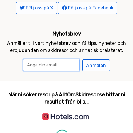
Följ oss på X
Följ oss på Facebook
Nyhetsbrev
Anmäl er till vårt nyhetsbrev och få tips, nyheter och
erbjudanden om skidresor och annat skidrelaterat.
Anmälan
När ni söker resor på AlltOmSkidresor.se hittar ni
resultat från bl a...