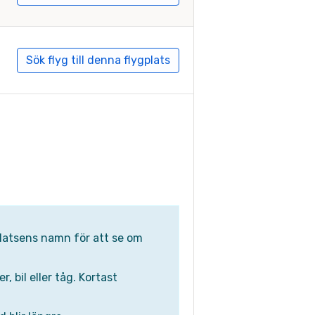
Sök flyg till denna flygplats
gplatsens namn för att se om
 bil eller tåg. Kortast