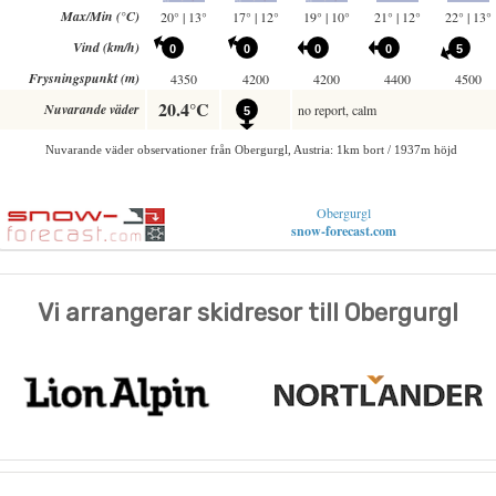
Obergurgl
snow-forecast.com
Vi arrangerar skidresor till Obergurgl