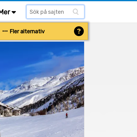
Mer
Fler alternativ