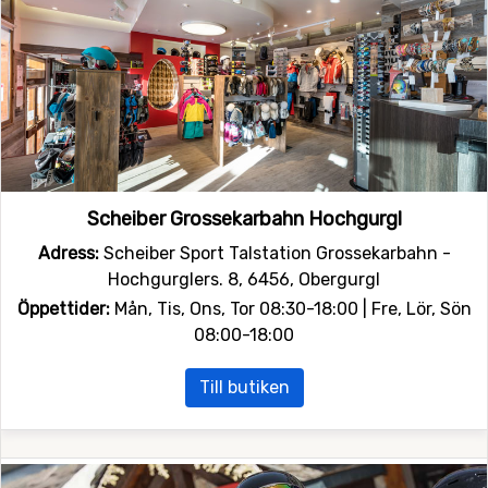
Scheiber Grossekarbahn Hochgurgl
Adress:
Scheiber Sport Talstation Grossekarbahn -
Hochgurglers. 8, 6456, Obergurgl
Öppettider:
Mån, Tis, Ons, Tor 08:30-18:00 | Fre, Lör, Sön
08:00-18:00
Till butiken