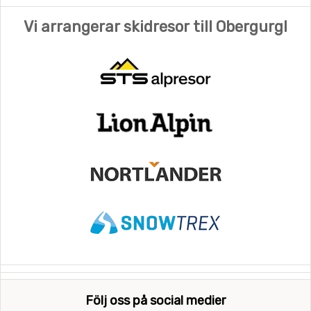
Vi arrangerar skidresor till Obergurgl
Följ oss på social medier