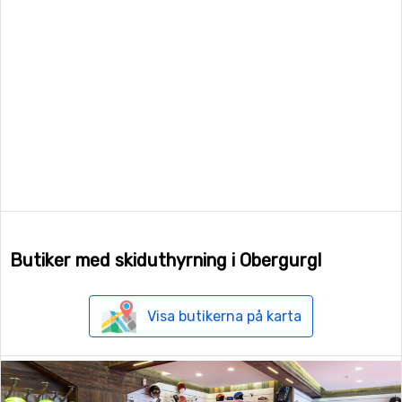
Butiker med skiduthyrning i Obergurgl
Visa butikerna på karta