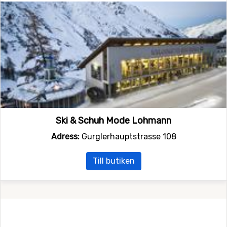
Ski & Schuh Mode Lohmann
Adress:
Gurglerhauptstrasse 108
Till butiken