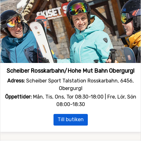
Scheiber Rosskarbahn/Hohe Mut Bahn Obergurgl
Adress:
Scheiber Sport Talstation Rosskarbahn, 6456,
Obergurgl
Öppettider:
Mån, Tis, Ons, Tor 08:30-18:00 | Fre, Lör, Sön
08:00-18:30
Till butiken