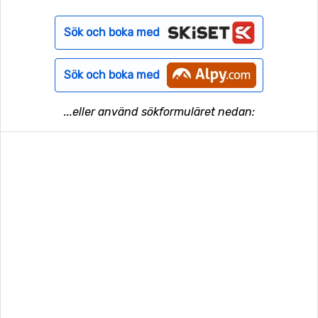
Sök och boka med
Sök och boka med
...eller använd sökformuläret nedan: