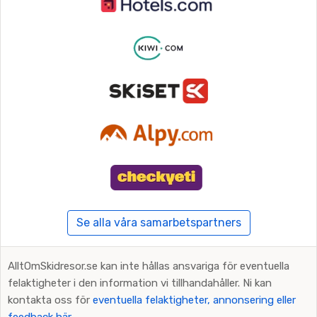
Se alla våra samarbetspartners
AlltOmSkidresor.se kan inte hållas ansvariga för eventuella
felaktigheter i den information vi tillhandahåller. Ni kan
kontakta oss för
eventuella felaktigheter, annonsering eller
feedback här