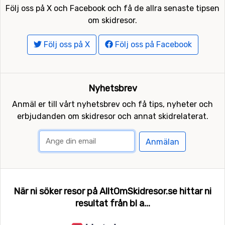
Följ oss på X och Facebook och få de allra senaste tipsen
om skidresor.
Följ oss på X
Följ oss på Facebook
Nyhetsbrev
Anmäl er till vårt nyhetsbrev och få tips, nyheter och
erbjudanden om skidresor och annat skidrelaterat.
Anmälan
När ni söker resor på AlltOmSkidresor.se hittar ni
resultat från bl a...