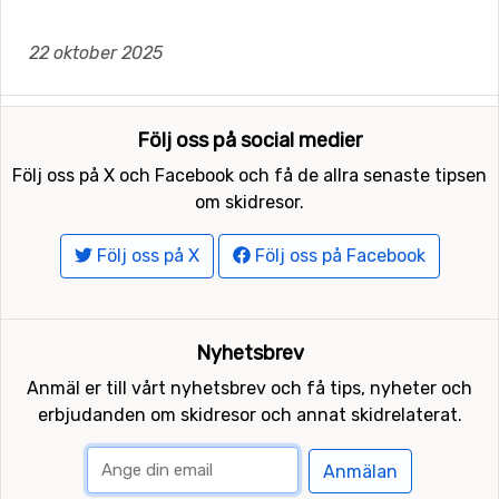
22 oktober 2025
Följ oss på social medier
Följ oss på X och Facebook och få de allra senaste tipsen
om skidresor.
Följ oss på X
Följ oss på Facebook
Nyhetsbrev
Anmäl er till vårt nyhetsbrev och få tips, nyheter och
erbjudanden om skidresor och annat skidrelaterat.
Anmälan