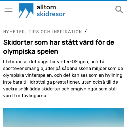
/
NYHETER, TIPS OCH INSPIRATION
Skidorter som har stått värd för de
olympiska spelen
I februari är det dags för vinter-OS igen, och få
sportevenemang bjuder på sådana sköna miljöer som de
olympiska vinterspelen, och det kan ses som en hyllning
inte bara till idrottsliga prestationer, utan också till de
vackra snöklädda skidorter och omgivningar som står
värd för tävlingarna.