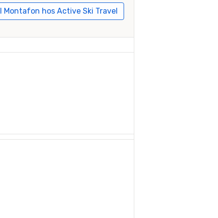
ll Montafon hos Active Ski Travel