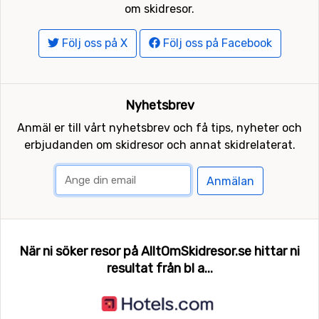
om skidresor.
Följ oss på X
Följ oss på Facebook
Nyhetsbrev
Anmäl er till vårt nyhetsbrev och få tips, nyheter och
erbjudanden om skidresor och annat skidrelaterat.
Anmälan
När ni söker resor på AlltOmSkidresor.se hittar ni
resultat från bl a...