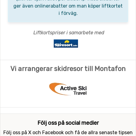
ger även onlinerabatter om man köper liftkortet
i förväg.
Liftkortspriser i samarbete med
Vi arrangerar skidresor till Montafon
Följ oss på social medier
Följ oss på X och Facebook och få de allra senaste tipsen