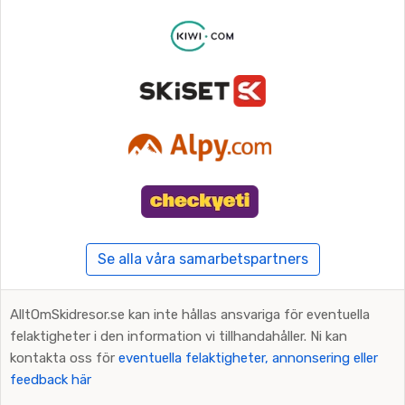
Se alla våra samarbetspartners
AlltOmSkidresor.se kan inte hållas ansvariga för eventuella
felaktigheter i den information vi tillhandahåller. Ni kan
kontakta oss för
eventuella felaktigheter, annonsering eller
feedback här