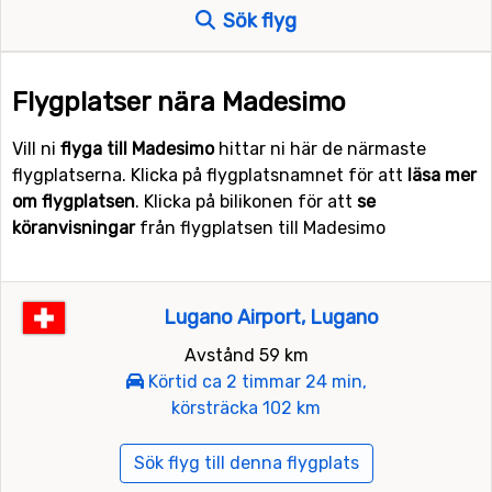
Sök flyg
Flygplatser nära Madesimo
Vill ni
flyga till Madesimo
hittar ni här de närmaste
flygplatserna. Klicka på flygplatsnamnet för att
läsa mer
om flygplatsen
. Klicka på bilikonen för att
se
köranvisningar
från flygplatsen till Madesimo
Lugano Airport, Lugano
Avstånd 59 km
Körtid ca 2 timmar 24 min,
körsträcka 102 km
Sök flyg till denna flygplats