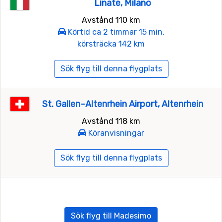
Linate, Milano
Avstånd 110 km
Körtid ca 2 timmar 15 min,
körsträcka 142 km
Sök flyg till denna flygplats
St. Gallen–Altenrhein Airport, Altenrhein
Avstånd 118 km
Köranvisningar
Sök flyg till denna flygplats
Sök flyg till Madesimo