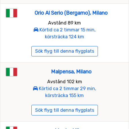
Orio Al Serio (Bergamo), Milano
Avstånd 89 km
Körtid ca 2 timmar 15 min,
körsträcka 124 km
Sök flyg till denna flygplats
Malpensa, Milano
Avstånd 102 km
Körtid ca 2 timmar 29 min,
körsträcka 155 km
Sök flyg till denna flygplats