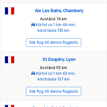
Aix Les Bains, Chambery
Avstånd 74 km
Körtid ca 1 tim 44 min,
körsträcka 135 km
Sök flyg till denna flygplats
St Exupéry, Lyon
Avstånd 92 km
Körtid ca 1 tim 43 min,
körsträcka 127 km
Sök flyg till denna flygplats