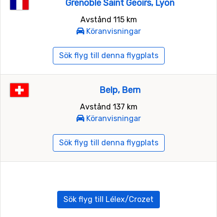
Grenoble Saint Geoirs, Lyon
Avstånd 115 km
Köranvisningar
Sök flyg till denna flygplats
Belp, Bern
Avstånd 137 km
Köranvisningar
Sök flyg till denna flygplats
Sök flyg till Lélex/Crozet