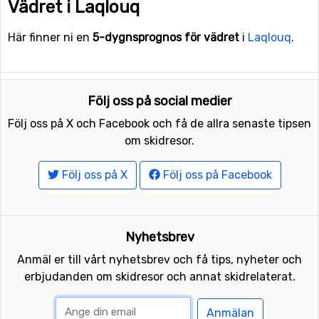
Vädret i Laqlouq
Här finner ni en
5-dygnsprognos för vädret
i
Laqlouq
.
Följ oss på social medier
Följ oss på X och Facebook och få de allra senaste tipsen
om skidresor.
Följ oss på X
Följ oss på Facebook
Nyhetsbrev
Anmäl er till vårt nyhetsbrev och få tips, nyheter och
erbjudanden om skidresor och annat skidrelaterat.
Anmälan