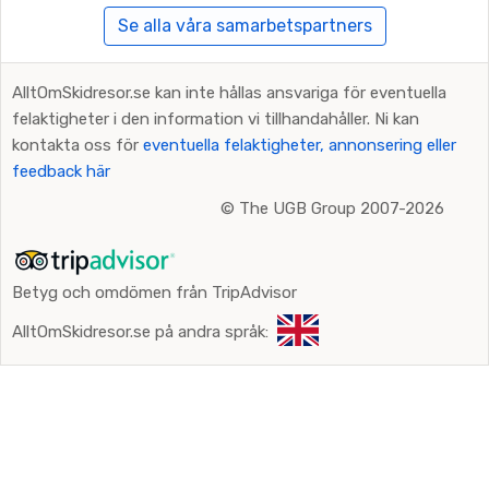
Se alla våra samarbetspartners
AlltOmSkidresor.se kan inte hållas ansvariga för eventuella
felaktigheter i den information vi tillhandahåller. Ni kan
kontakta oss för
eventuella felaktigheter, annonsering eller
feedback här
©
The UGB Group 2007-2026
Betyg och omdömen från TripAdvisor
AlltOmSkidresor.se på andra språk: