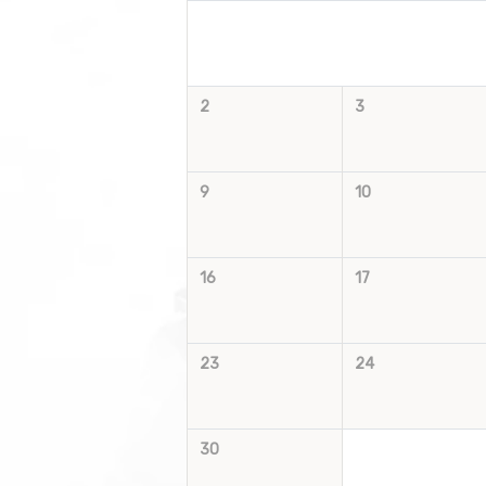
2
3
9
10
16
17
23
24
30