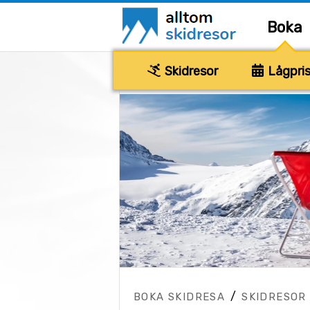
Boka
Skidresor
Lågpris
/
BOKA SKIDRESA
SKIDRESOR