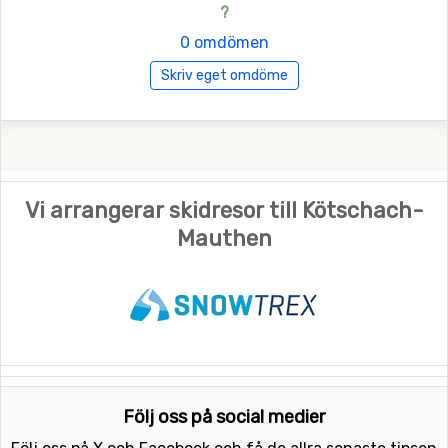
?
0 omdömen
Skriv eget omdöme
Vi arrangerar skidresor till Kötschach-
Mauthen
Följ oss på social medier