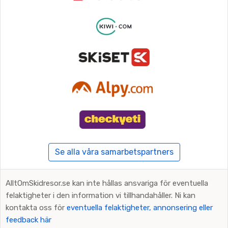
Se alla våra samarbetspartners
AlltOmSkidresor.se kan inte hållas ansvariga för eventuella
felaktigheter i den information vi tillhandahåller. Ni kan
kontakta oss för
eventuella felaktigheter, annonsering eller
feedback här