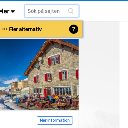
Mer
Fler alternativ
Mer information