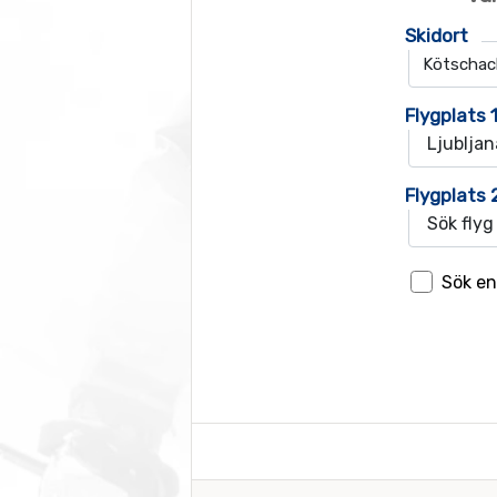
Skidort
Flygplats 
Flygplats 
Sök en