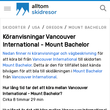
/
/
/
SKIDORTER
USA
OREGON
MOUNT BACHELOR
Köranvisningar Vancouver
International - Mount Bachelor
Nedan finner ni köranvisningar och vägbeskrivning
för
att köra bil från
Vancouver International
till skidorten
Mount Bachelor
. Detta är den för tillfället bäst kända
bilvägen för att bila till skidåkningen i
Mount Bachelor
från
Vancouver International
.
Hur lång tid tar det att köra mellan Vancouver
International - Mount Bachelor?
Cirka 8 timmar 29 min