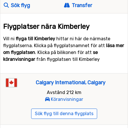
Sök flyg
Transfer
Flygplatser nära Kimberley
Vill ni
flyga till Kimberley
hittar ni här de närmaste
flygplatserna. Klicka på flygplatsnamnet för att
läsa mer
om flygplatsen
. Klicka på bilikonen för att
se
köranvisningar
från flygplatsen till Kimberley
Calgary International, Calgary
Avstånd 212 km
Köranvisningar
Sök flyg till denna flygplats