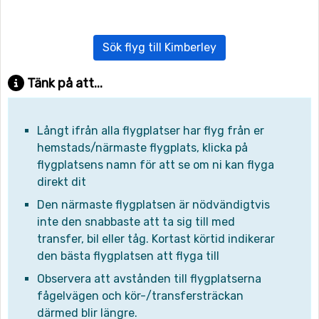
Sök flyg till Kimberley
Tänk på att...
Långt ifrån alla flygplatser har flyg från er
hemstads/närmaste flygplats, klicka på
flygplatsens namn för att se om ni kan flyga
direkt dit
Den närmaste flygplatsen är nödvändigtvis
inte den snabbaste att ta sig till med
transfer, bil eller tåg. Kortast körtid indikerar
den bästa flygplatsen att flyga till
Observera att avstånden till flygplatserna
fågelvägen och kör-/transfersträckan
därmed blir längre.