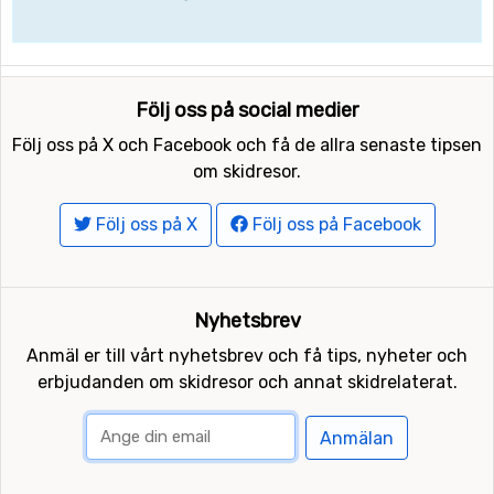
Följ oss på social medier
Följ oss på X och Facebook och få de allra senaste tipsen
om skidresor.
Följ oss på X
Följ oss på Facebook
Nyhetsbrev
Anmäl er till vårt nyhetsbrev och få tips, nyheter och
erbjudanden om skidresor och annat skidrelaterat.
Anmälan