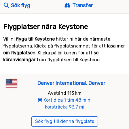
Sök flyg
Transfer
Flygplatser nära Keystone
Vill ni
flyga till Keystone
hittar ni här de närmaste
flygplatserna. Klicka på flygplatsnamnet för att
läsa mer
om flygplatsen
. Klicka på bilikonen för att
se
köranvisningar
från flygplatsen till Keystone
Denver International, Denver
Avstånd 113 km
Körtid ca 1 tim 48 min,
körsträcka 93,7 mi
Sök flyg till denna flygplats