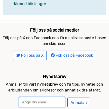
därmed blir längre.
Följ oss på social medier
Följ oss på X och Facebook och få de allra senaste tipsen
om skidresor.
Följ oss på X
Följ oss på Facebook
Nyhetsbrev
Anmäl er till vårt nyhetsbrev och få tips, nyheter och
erbjudanden om skidresor och annat skidrelaterat.
Anmälan