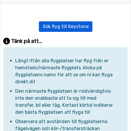
Sök flyg till Keystone
Tänk på att...
Långt ifrån alla flygplatser har flyg från er
hemstads/närmaste flygplats, klicka på
flygplatsens namn för att se om ni kan flyga
direkt dit
Den närmaste flygplatsen är nödvändigtvis
inte den snabbaste att ta sig till med
transfer, bil eller tåg. Kortast körtid indikerar
den bästa flygplatsen att flyga till
Observera att avstånden till flygplatserna
fågelvägen och kör-/transfersträckan