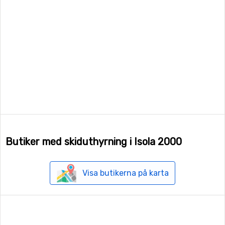
Butiker med skiduthyrning i Isola 2000
Visa butikerna på karta