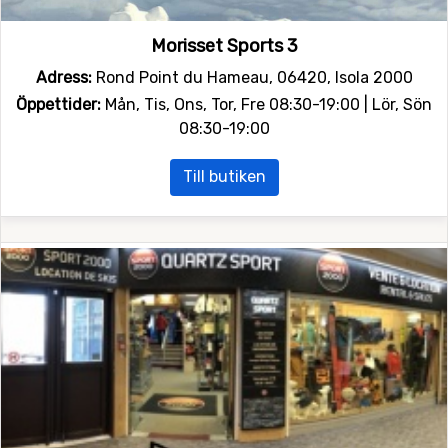
Morisset Sports 3
Adress:
Rond Point du Hameau, 06420, Isola 2000
Öppettider:
Mån, Tis, Ons, Tor, Fre 08:30-19:00 | Lör, Sön
08:30-19:00
Till butiken