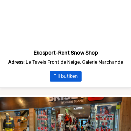
Ekosport-Rent Snow Shop
Adress:
Le Tavels Front de Neige, Galerie Marchande
Till butiken