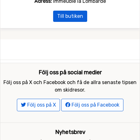
Adress:
Immeuble la Lombarde
Till butiken
Följ oss på social medier
Följ oss på X och Facebook och få de allra senaste tipsen
om skidresor.
Följ oss på X
Följ oss på Facebook
Nyhetsbrev