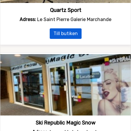
Quartz Sport
Adress:
Le Saint Pierre Galerie Marchande
Till butiken
Ski Republic Magic Snow