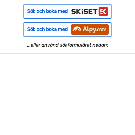
Sök och boka med
Sök och boka med
...eller använd sökformuläret nedan: