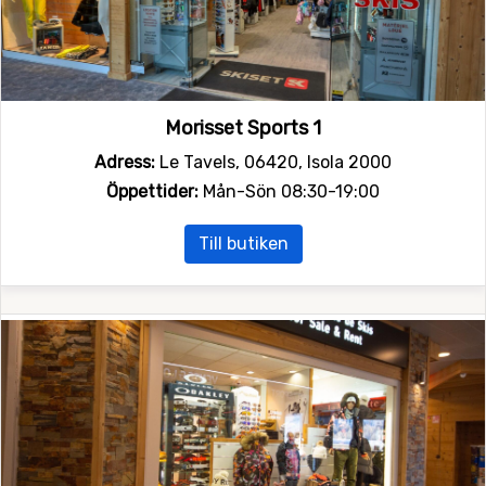
Morisset Sports 1
Adress:
Le Tavels, 06420, Isola 2000
Öppettider:
Mån-Sön 08:30-19:00
Till butiken