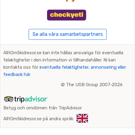
Se alla våra samarbetspartners
AlltOmSkidresor.se kan inte hållas ansvariga för eventuella
felaktigheter i den information vi tillhandahåller. Ni kan
kontakta oss för
eventuella felaktigheter, annonsering eller
feedback här
©
The UGB Group 2007-2026
Betyg och omdömen från TripAdvisor
AlltOmSkidresor.se på andra språk: