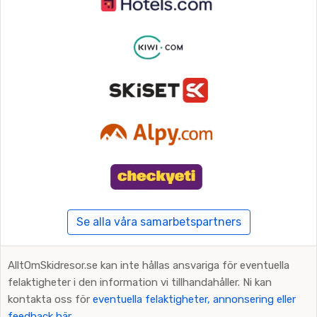
Se alla våra samarbetspartners
AlltOmSkidresor.se kan inte hållas ansvariga för eventuella
felaktigheter i den information vi tillhandahåller. Ni kan
kontakta oss för
eventuella felaktigheter, annonsering eller
feedback här