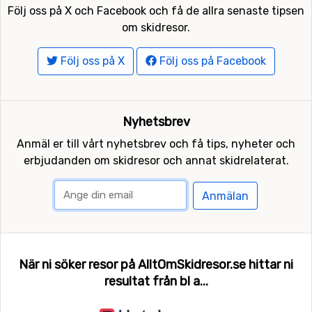
Följ oss på X och Facebook och få de allra senaste tipsen
om skidresor.
Följ oss på X
Följ oss på Facebook
Nyhetsbrev
Anmäl er till vårt nyhetsbrev och få tips, nyheter och
erbjudanden om skidresor och annat skidrelaterat.
Anmälan
När ni söker resor på AlltOmSkidresor.se hittar ni
resultat från bl a...