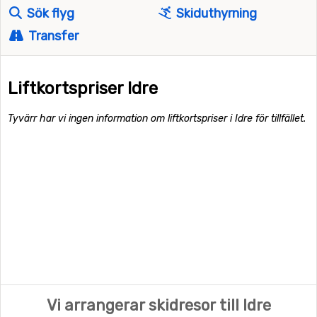
Sök flyg
Skiduthyrning
Transfer
Liftkortspriser Idre
Tyvärr har vi ingen information om liftkortspriser i Idre för tillfället.
Vi arrangerar skidresor till Idre