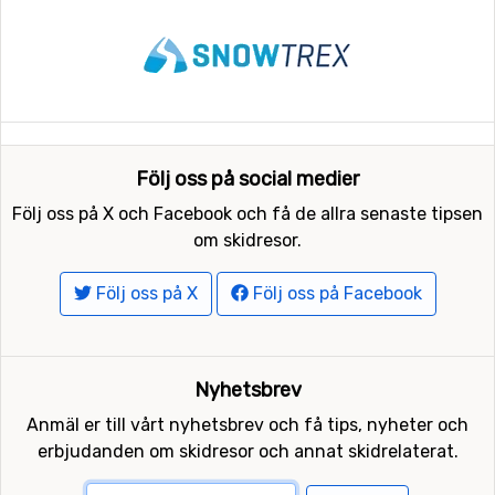
Följ oss på social medier
Följ oss på X och Facebook och få de allra senaste tipsen
om skidresor.
Följ oss på X
Följ oss på Facebook
Nyhetsbrev
Anmäl er till vårt nyhetsbrev och få tips, nyheter och
erbjudanden om skidresor och annat skidrelaterat.