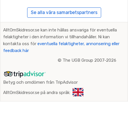
Se alla våra samarbetspartners
AlltOmSkidresor.se kan inte hållas ansvariga för eventuella
felaktigheter i den information vi tillhandahåller. Ni kan
kontakta oss för
eventuella felaktigheter, annonsering eller
feedback här
©
The UGB Group 2007-2026
Betyg och omdömen från TripAdvisor
AlltOmSkidresor.se på andra språk: