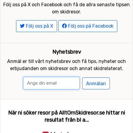
Följ oss på X och Facebook och få de allra senaste tipsen
om skidresor.
Följ oss på X
Följ oss på Facebook
Nyhetsbrev
Anmäl er till vårt nyhetsbrev och få tips, nyheter och
erbjudanden om skidresor och annat skidrelaterat.
Anmälan
När ni söker resor på AlltOmSkidresor.se hittar ni
resultat från bl a...