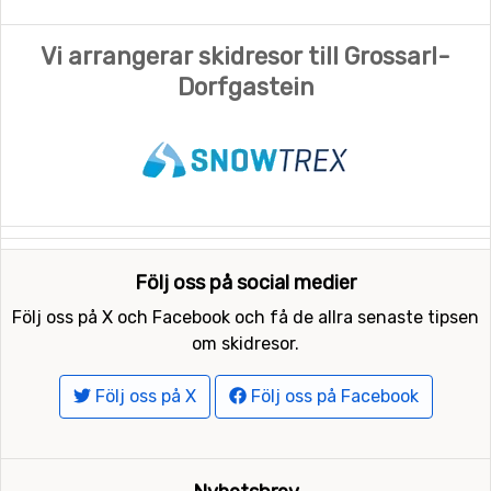
Vi arrangerar skidresor till Grossarl-
Dorfgastein
Följ oss på social medier
Följ oss på X och Facebook och få de allra senaste tipsen
om skidresor.
Följ oss på X
Följ oss på Facebook