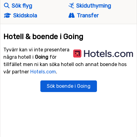
Sök flyg
Skiduthyrning
Skidskola
Transfer
Hotell & boende i Going
Tyvärr kan vi inte presentera
några hotell i
Going
för
tillfället men ni kan söka hotell och annat boende hos
vår partner
Hotels.com
.
Sök boende i Going