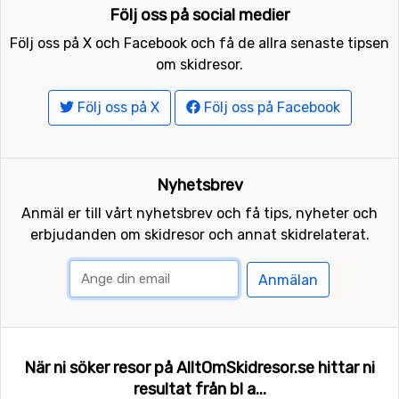
Följ oss på social medier
Följ oss på X och Facebook och få de allra senaste tipsen
om skidresor.
Följ oss på X
Följ oss på Facebook
Nyhetsbrev
Anmäl er till vårt nyhetsbrev och få tips, nyheter och
erbjudanden om skidresor och annat skidrelaterat.
Anmälan
När ni söker resor på AlltOmSkidresor.se hittar ni
resultat från bl a...