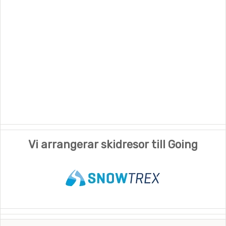
Vi arrangerar skidresor till Going