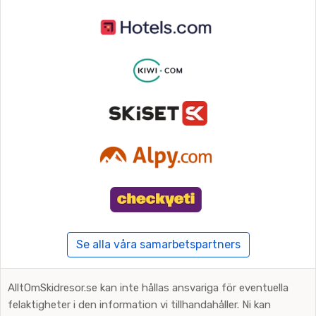
Se alla våra samarbetspartners
AlltOmSkidresor.se kan inte hållas ansvariga för eventuella
felaktigheter i den information vi tillhandahåller. Ni kan