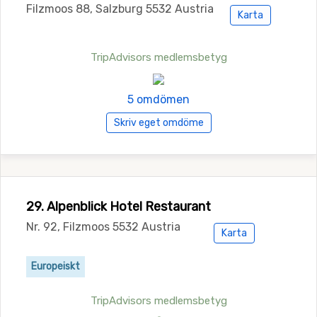
Filzmoos 88, Salzburg 5532 Austria
Karta
TripAdvisors medlemsbetyg
5 omdömen
Skriv eget omdöme
29. Alpenblick Hotel Restaurant
Nr. 92, Filzmoos 5532 Austria
Karta
Europeiskt
TripAdvisors medlemsbetyg