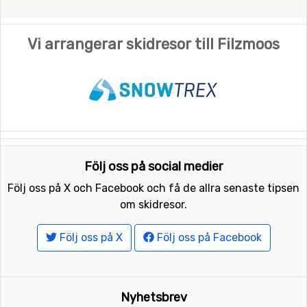
Vi arrangerar skidresor till Filzmoos
Följ oss på social medier
Följ oss på X och Facebook och få de allra senaste tipsen
om skidresor.
Följ oss på X
Följ oss på Facebook
Nyhetsbrev