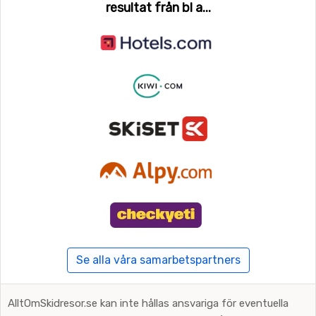
resultat från bl a...
Se alla våra samarbetspartners
AlltOmSkidresor.se kan inte hållas ansvariga för eventuella