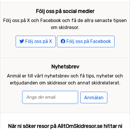
Följ oss på social medier
Följ oss på X och Facebook och få de allra senaste tipsen
om skidresor.
Följ oss på X
Följ oss på Facebook
Nyhetsbrev
Anmäl er till vårt nyhetsbrev och få tips, nyheter och
erbjudanden om skidresor och annat skidrelaterat.
Anmälan
När ni söker resor på AlltOmSkidresor.se hittar ni