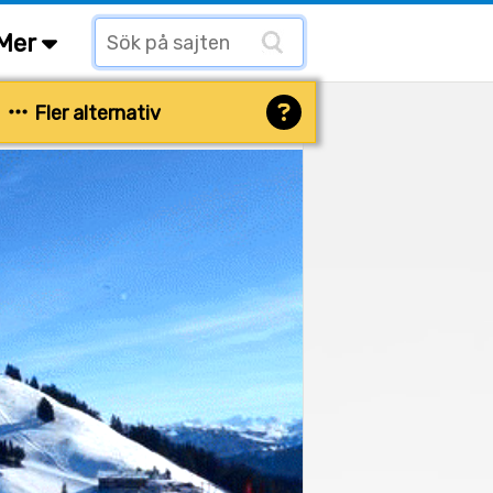
Mer
Fler alternativ