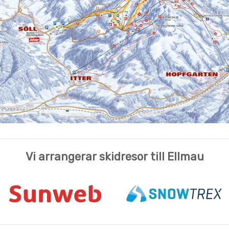
Vi arrangerar skidresor till Ellmau