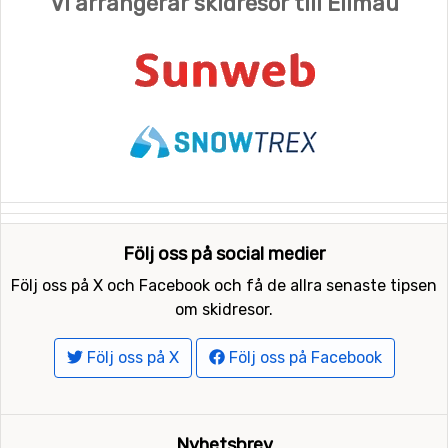
Vi arrangerar skidresor till Ellmau
Följ oss på social medier
Följ oss på X och Facebook och få de allra senaste tipsen
om skidresor.
Följ oss på X
Följ oss på Facebook
Nyhetsbrev