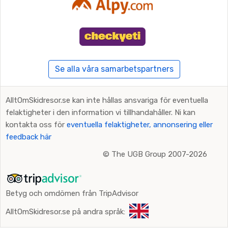
Se alla våra samarbetspartners
AlltOmSkidresor.se kan inte hållas ansvariga för eventuella
felaktigheter i den information vi tillhandahåller. Ni kan
kontakta oss för
eventuella felaktigheter, annonsering eller
feedback här
©
The UGB Group 2007-2026
Betyg och omdömen från TripAdvisor
AlltOmSkidresor.se på andra språk: