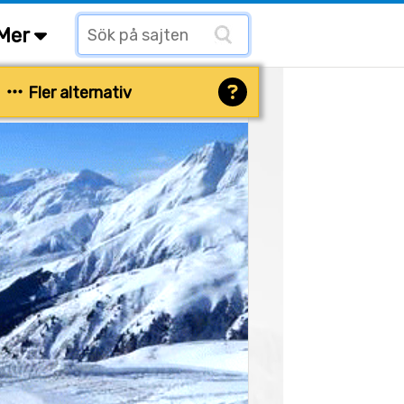
Mer
Fler alternativ