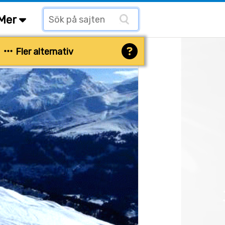
Mer
Fler alternativ