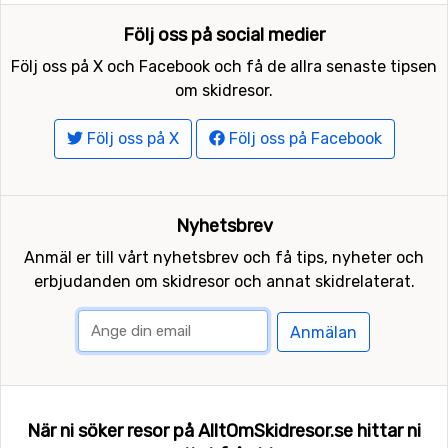
Följ oss på social medier
Följ oss på X och Facebook och få de allra senaste tipsen
om skidresor.
Följ oss på X
Följ oss på Facebook
Nyhetsbrev
Anmäl er till vårt nyhetsbrev och få tips, nyheter och
erbjudanden om skidresor och annat skidrelaterat.
Anmälan
När ni söker resor på AlltOmSkidresor.se hittar ni