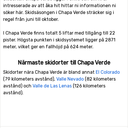
intresserade av att åka hit hittar ni informationen ni
söker här. Skidsäsongen i Chapa Verde sträcker sig i
regel från juni till oktober.
I Chapa Verde finns totalt 5 liftar med tillgång till 22
pister. Högsta punkten i skidsystemet ligger på 2871
meter, vilket ger en fallhöjd på 624 meter.
Närmaste skidorter till Chapa Verde
Skidorter nära Chapa Verde är bland annat
El Colorado
(79 kilometers avstånd),
Valle Nevado
(82 kilometers
avstånd) och
Valle de Las Lenas
(126 kilometers
avstånd).